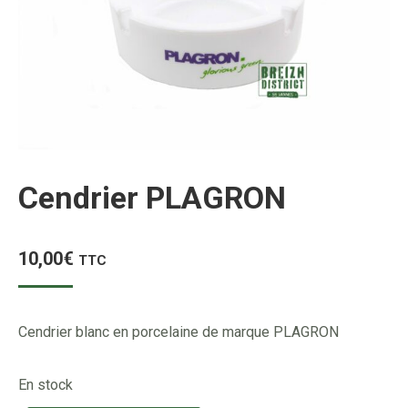
Cendrier PLAGRON
10,00
€
TTC
Cendrier blanc en porcelaine de marque PLAGRON
En stock