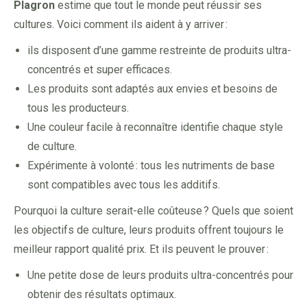
Plagron
estime que tout le monde peut réussir ses
cultures. Voici comment ils aident à y arriver :
ils disposent d’une gamme restreinte de produits ultra-
concentrés et super efficaces.
Les produits sont adaptés aux envies et besoins de
tous les producteurs.
Une couleur facile à reconnaître identifie chaque style
de culture.
Expérimente à volonté : tous les nutriments de base
sont compatibles avec tous les additifs.
Pourquoi la culture serait-elle coûteuse ? Quels que soient
les objectifs de culture, leurs produits offrent toujours le
meilleur rapport qualité prix. Et ils peuvent le prouver :
Une petite dose de leurs produits ultra-concentrés pour
obtenir des résultats optimaux.