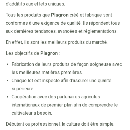
d’additifs aux effets uniques.
Tous les produits que
Plagron
créé et fabrique sont
conformes à une exigence de qualité. Ils répondent tous
aux dernières tendances, avancées et réglementations.
En effet, ils sont les meilleurs produits du marché.
Les objectifs de
Plagron
:
Fabrication de leurs produits de façon soigneuse avec
les meilleures matières premières.
Chaque lot est inspecté afin d’assurer une qualité
supérieure.
Coopération avec des partenaires agricoles
internationaux de premier plan afin de comprendre le
cultivateur a besoin.
Débutant ou professionnel, la culture doit être simple.