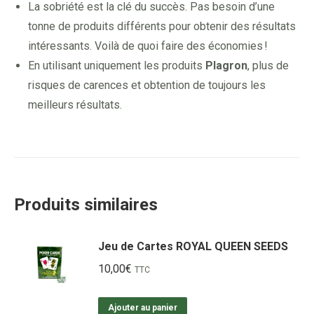
La sobriété est la clé du succès. Pas besoin d’une
tonne de produits différents pour obtenir des résultats
intéressants. Voilà de quoi faire des économies !
En utilisant uniquement les produits
Plagron
, plus de
risques de carences et obtention de toujours les
meilleurs résultats.
Produits similaires
Jeu de Cartes ROYAL QUEEN SEEDS
10,00
€
TTC
Ajouter au panier