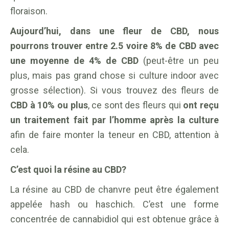
floraison.
Aujourd’hui, dans une fleur de CBD, nous
pourrons trouver entre 2.5 voire 8% de CBD avec
une moyenne de 4% de CBD
(peut-être un peu
plus, mais pas grand chose si culture indoor avec
grosse sélection). Si vous trouvez des fleurs de
CBD à 10% ou plus
, ce sont des fleurs qui
ont reçu
un traitement fait par l’homme après la culture
afin de faire monter la teneur en CBD, attention à
cela.
C’est quoi la résine au CBD?
La résine au CBD de chanvre peut être également
appelée hash ou haschich. C’est une forme
concentrée de cannabidiol qui est obtenue grâce à