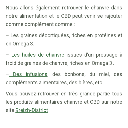
Nous allons également retrouver le chanvre dans
notre alimentation et le CBD peut venir se rajouter
comme complément comme :
– Les graines décortiquées, riches en protéines et
en Omega 3.
–
Les huiles de chanvre
issues d’un pressage à
froid de graines de chanvre, riches en Omega 3 .
–
Des infusions
, des bonbons, du miel, des
compléments alimentaires, des bières, etc …
Vous pouvez retrouver en très grande partie tous
les produits alimentaires chanvre et CBD sur notre
site
Breizh-District