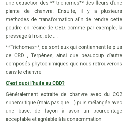
une extraction des ** trichomes** des fleurs d’une
plante de chanvre. Ensuite, il y a plusieurs
méthodes de transformation afin de rendre cette
poudre en résine de CBD, comme par exemple, la
pressage à froid, etc ….
**Trichomes**, ce sont eux qui contiennent le plus
de CBD , Terpènes, ainsi que beaucoup d’autre
composés phytochimiques que nous retrouverons
dans le chanvre.
C’est quoi l’huile au CBD?
Généralement extraite de chanvre avec du CO2
supercritique (mais pas que …) puis mélangée avec
une base, de façon à avoir un pourcentage
acceptable et agréable à la consommation.