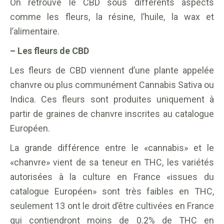
On retrouve le CBD sous différents aspects
comme les fleurs, la résine, l’huile, la wax et
l’alimentaire.
– Les fleurs de CBD
Les fleurs de CBD viennent d’une plante appelée
chanvre ou plus communément Cannabis Sativa ou
Indica. Ces fleurs sont produites uniquement à
partir de graines de chanvre inscrites au catalogue
Européen.
La grande différence entre le «cannabis» et le
«chanvre» vient de sa teneur en THC, les variétés
autorisées à la culture en France «issues du
catalogue Européen» sont très faibles en THC,
seulement 13 ont le droit d’être cultivées en France
qui contiendront moins de 0.2% de THC en