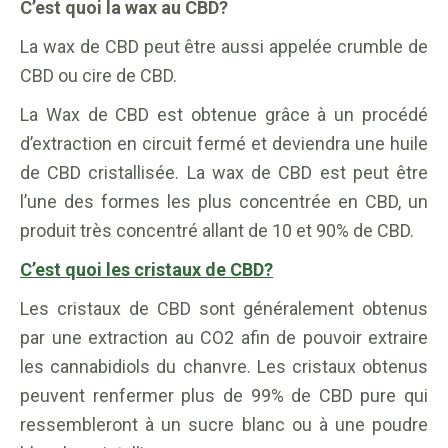
C’est quoi la wax au CBD?
La wax de CBD peut être aussi appelée crumble de
CBD ou cire de CBD.
La Wax de CBD est obtenue grâce à un procédé
d’extraction
en circuit fermé et deviendra une huile
de CBD cristallisée. La wax de CBD est peut être
l’une des formes les plus concentrée en CBD, un
produit très concentré allant de 10 et 90% de CBD.
C’est quoi les cristaux de CBD?
Les cristaux de CBD sont généralement obtenus
par une extraction au CO2 afin de pouvoir extraire
les cannabidiols du chanvre. Les cristaux obtenus
peuvent renfermer plus de 99% de CBD pure qui
ressembleront à un sucre blanc ou à une poudre