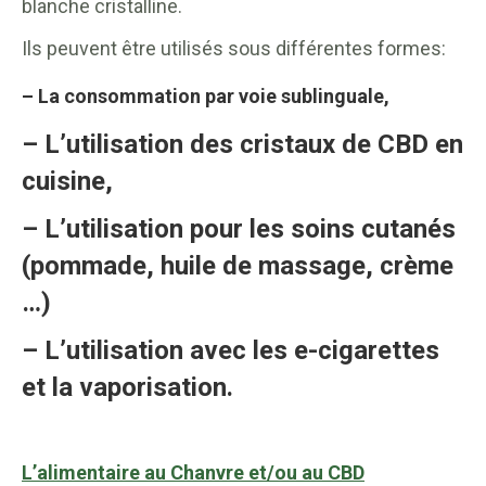
blanche cristalline.
Ils peuvent être utilisés sous différentes formes:
– La consommation par voie sublinguale,
– L’utilisation des cristaux de CBD en
cuisine,
– L’utilisation pour les soins cutanés
(pommade, huile de massage, crème
…)
– L’utilisation avec les e-cigarettes
et la vaporisation.
L’alimentaire au Chanvre et/ou au CBD