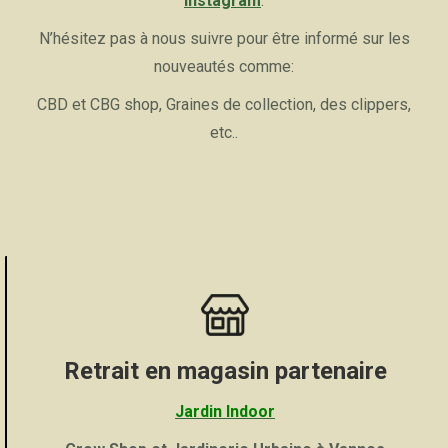
Instagram
.
N’hésitez pas à nous suivre pour être informé sur les
nouveautés comme:
CBD et CBG shop, Graines de collection, des clippers,
etc..
Retrait en magasin partenaire
Jardin Indoor