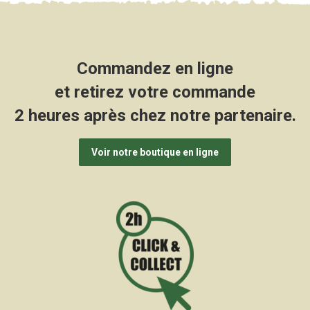
Commandez en ligne
et retirez votre commande
2 heures après chez notre partenaire.
Voir notre boutique en ligne