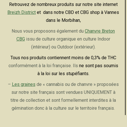
Retrouvez de nombreux produits sur notre site internet
Breizh District
et dans notre CBD et CBG shop à Vannes
dans le Morbihan,
Nous vous proposons également du
Chanvre Breton
CBG
issu de culture organique en culture Indoor
(intérieur) ou Outdoor (extérieur).
Tous nos produits contiennent moins de 0,3% de THC
conformément à la loi française. Ils
ne sont pas soumis
à la loi sur les stupéfiants.
–
Les graines
de « cannabis ou de chanvre » proposées
sur notre site français sont vendues UNIQUEMENT à
titre de collection et sont formellement interdites à la
gémination donc à la culture sur le territoire français.