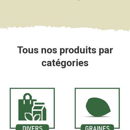
Tous nos produits par
catégories