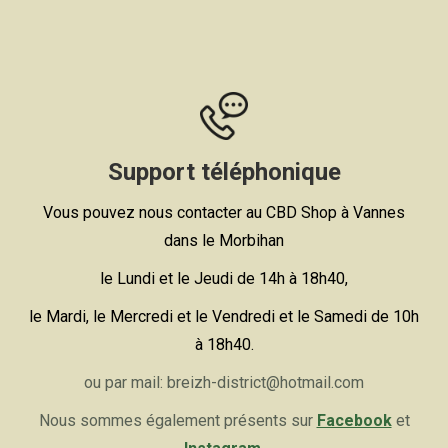
Support téléphonique
Vous pouvez nous contacter au CBD Shop à Vannes
dans le Morbihan
le Lundi et le Jeudi de 14h à 18h40,
le Mardi, le Mercredi et le Vendredi et le Samedi de 10h
à 18h40.
ou par mail: breizh-district@hotmail.com
Nous sommes également présents sur
Facebook
et