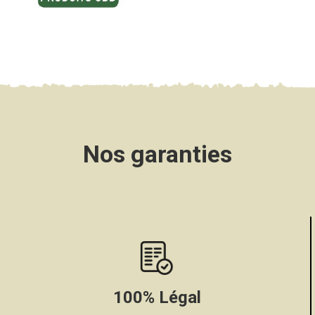
Nos garanties
100% Légal