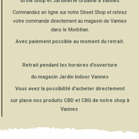
Grow Shop et Jardinerie Urbaine à Vannes
Commandez en ligne sur notre Street Shop et retirez
votre commande directement au magasin de Vannes
dans le Morbihan.
Avec paiement possible au moment du retrait.
Retrait pendant les horaires d’ouverture
du magasin Jardin Indoor Vannes
Vous avez la possibilité d’acheter directement
sur place nos produits
CBD et CBG de notre shop à
Vannes