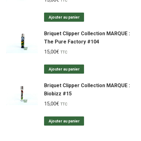
TTC
Ajouter au panier
Briquet Clipper Collection MARQUE :
The Pure Factory #104
15,00
€
TTC
Ajouter au panier
Briquet Clipper Collection MARQUE :
Biobizz #15
15,00
€
TTC
Ajouter au panier