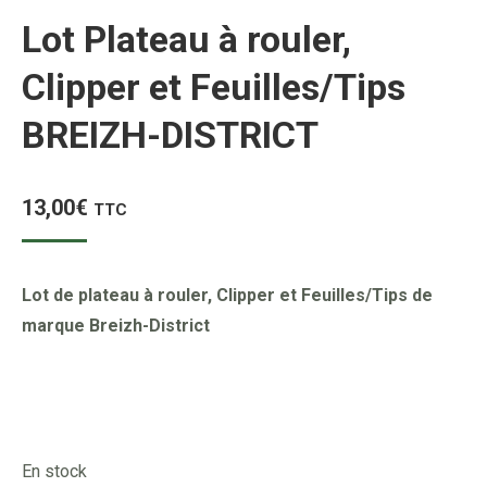
Lot Plateau à rouler,
Clipper et Feuilles/Tips
BREIZH-DISTRICT
13,00
€
TTC
Lot de plateau à rouler, Clipper et Feuilles/Tips de
marque Breizh-District
En stock