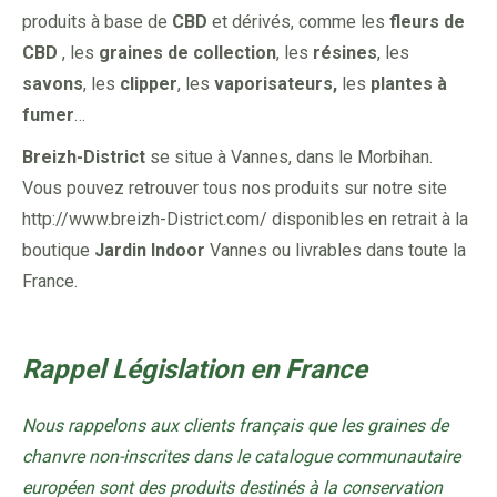
produits à base de
CBD
et dérivés, comme les
fleurs de
CBD
, les
graines de collection
, les
résines
, les
savons
, les
clipper
, les
vaporisateurs,
les
plantes à
fumer
…
Breizh-District
se situe à Vannes, dans le Morbihan.
Vous pouvez retrouver tous nos produits sur notre site
http://www.breizh-District.com/ disponibles en retrait à la
boutique
Jardin Indoor
Vannes ou livrables dans toute la
France.
Rappel Législation en France
Nous rappelons aux clients français que les graines de
chanvre non-inscrites dans le catalogue communautaire
européen sont des produits destinés à la conservation