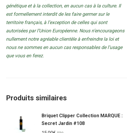
génétique et à la collection, en aucun cas à la culture. Il
est formellement interdit de les faire germer sur le
territoire français, à l’exception de celles qui sont
autorisées par l’Union Européenne. Nous n’encourageons
nullement notre agréable clientèle à enfreindre la loi et
nous ne sommes en aucun cas responsables de l’usage
que vous en ferez.
Produits similaires
Briquet Clipper Collection MARQUE :
Secret Jardin #108
15,00
€