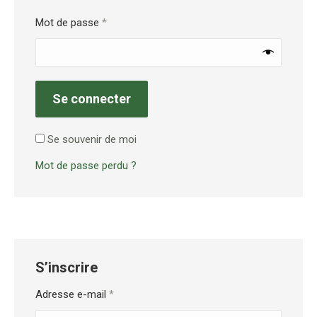
Obligatoire
Mot de passe
*
Se connecter
Se souvenir de moi
Mot de passe perdu ?
S’inscrire
Obligatoire
Adresse e-mail
*