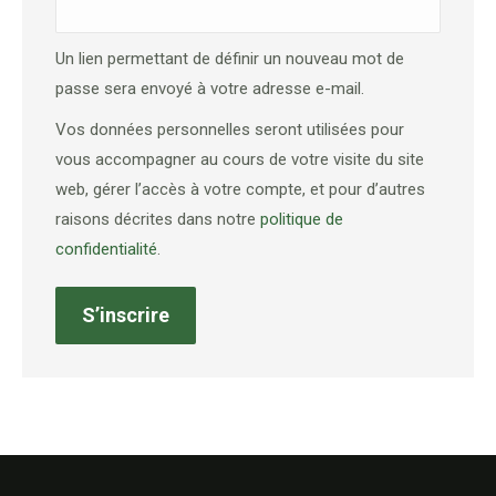
Un lien permettant de définir un nouveau mot de
passe sera envoyé à votre adresse e-mail.
Vos données personnelles seront utilisées pour
vous accompagner au cours de votre visite du site
web, gérer l’accès à votre compte, et pour d’autres
raisons décrites dans notre
politique de
confidentialité
.
S’inscrire