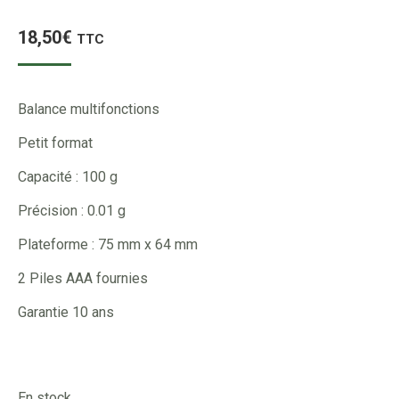
18,50
€
TTC
Balance multifonctions
Petit format
Capacité : 100 g
Précision : 0.01 g
Plateforme : 75 mm x 64 mm
2 Piles AAA fournies
Garantie 10 ans
En stock