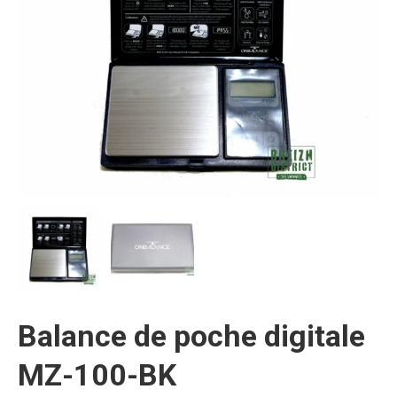
Balance de poche digitale
MZ-100-BK