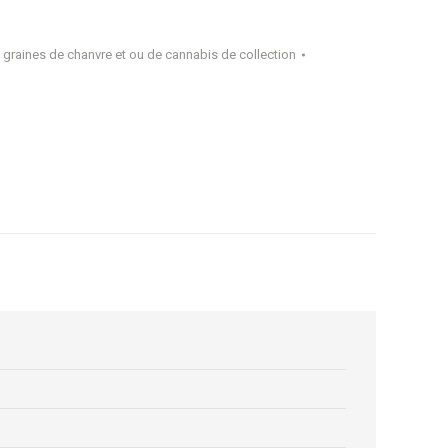
 graines de chanvre et ou de cannabis de collection