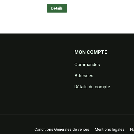
Details
MON COMPTE
Commandes
Adresses
Détails du compte
Conditions Générales de ventes
Mentions légales
Pl