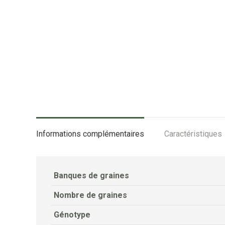
Informations complémentaires
Caractéristiques
Banques de graines
Nombre de graines
Génotype