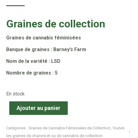
Graines de collection
Graines de cannabis féminisées
Banque de graines : Barney’s Farm
Nom de la variété : LSD
Nombre de graines : 5
En stock
Ajouter au panier
Catégories :
Graines de Cannabis Féminisées de Collection
,
Toutes
les graines de chanvre et ou de cannabis de collection