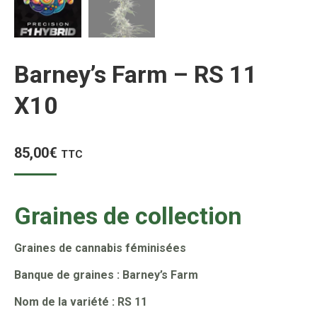
Barney’s Farm – RS 11
X10
85,00
€
TTC
Graines de collection
Graines de cannabis féminisées
Banque de graines : Barney’s Farm
Nom de la variété : RS 11