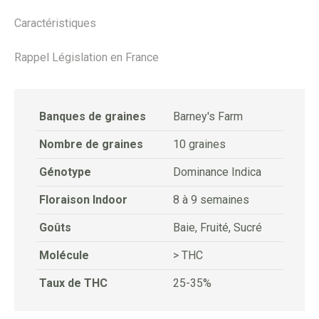
Caractéristiques
Rappel Législation en France
Banques de graines
Barney's Farm
Nombre de graines
10 graines
Génotype
Dominance Indica
Floraison Indoor
8 à 9 semaines
Goûts
Baie, Fruité, Sucré
Molécule
> THC
Taux de THC
25-35%