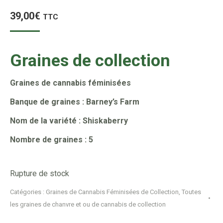
39,00
€
TTC
Graines de collection
Graines de cannabis féminisées
Banque de graines : Barney’s Farm
Nom de la variété : Shiskaberry
Nombre de graines : 5
Rupture de stock
Catégories :
Graines de Cannabis Féminisées de Collection
,
Toutes
les graines de chanvre et ou de cannabis de collection