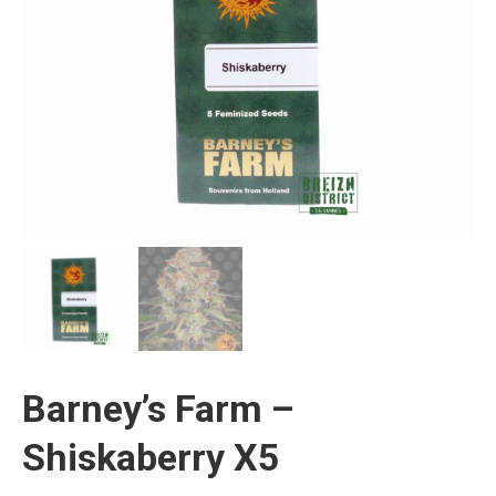
Barney’s Farm –
Shiskaberry X5