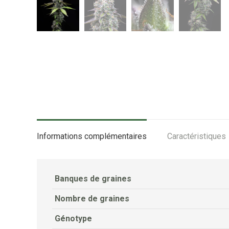
Informations complémentaires
Caractéristiques
Banques de graines
Nombre de graines
Génotype