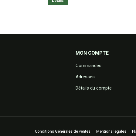
Details
MON COMPTE
Commandes
Adresses
Détails du compte
Conditions Générales de ventes
Mentions légales
Pl