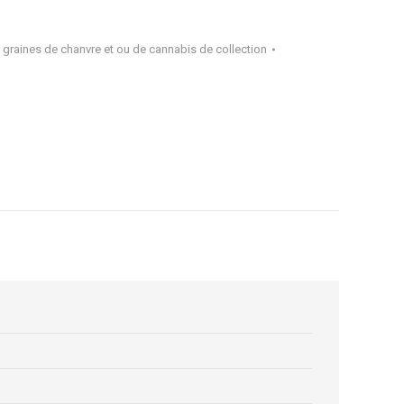
 graines de chanvre et ou de cannabis de collection