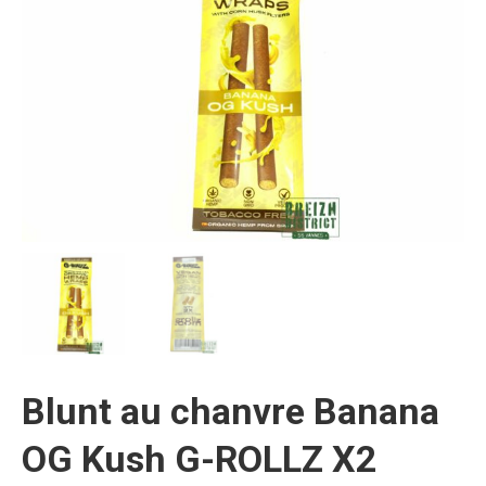
Blunt au chanvre Banana
OG Kush G-ROLLZ X2