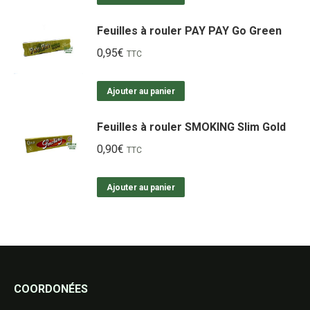
Feuilles à rouler PAY PAY Go Green
0,95
€
TTC
Ajouter au panier
Feuilles à rouler SMOKING Slim Gold
0,90
€
TTC
Ajouter au panier
COORDONÉES