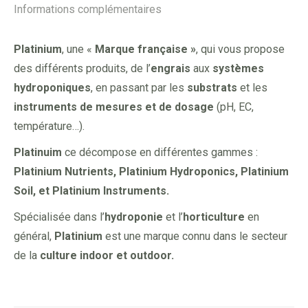
Informations complémentaires
Platinium
, une «
Marque française »
, qui vous propose
des différents produits, de l’
engrais
aux
systèmes
hydroponiques
, en passant par les
substrats
et les
instruments de mesures et de dosage
(pH, EC,
température…).
Platinuim
ce décompose en différentes gammes :
Platinium Nutrients, Platinium Hydroponics, Platinium
Soil, et Platinium Instruments.
Spécialisée dans l’
hydroponie
et l’
horticulture
en
général,
Platinium
est une marque connu dans le secteur
de la
culture indoor et outdoor.