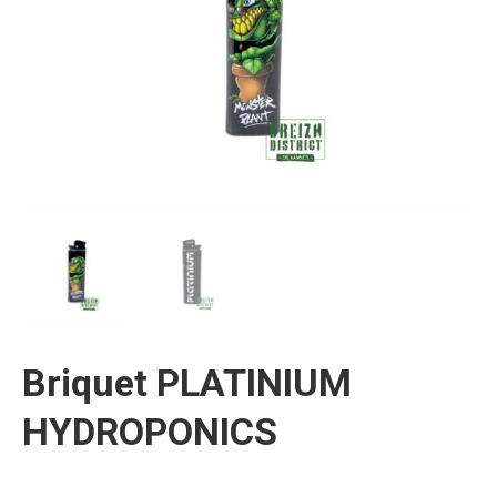
Briquet PLATINIUM
HYDROPONICS