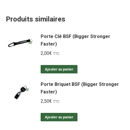
Produits similaires
Porte Clé BSF (Bigger Stronger
Faster)
2,00
€
TTC
Ajouter au panier
Porte Briquet BSF (Bigger Stronger
Faster)
2,50
€
TTC
Ajouter au panier