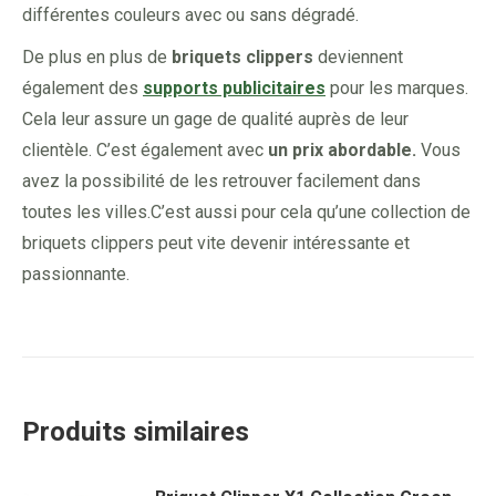
différentes couleurs avec ou sans dégradé.
De plus en plus de
briquets clippers
deviennent
également des
supports publicitaires
pour les marques.
Cela leur assure un gage de qualité auprès de leur
clientèle. C’est également avec
un prix abordable.
Vous
avez la possibilité de les retrouver facilement dans
toutes les villes.C’est aussi pour cela qu’une collection de
briquets clippers peut vite devenir intéressante et
passionnante.
Produits similaires