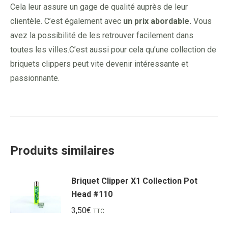
Cela leur assure un gage de qualité auprès de leur
clientèle. C’est également avec
un prix abordable.
Vous
avez la possibilité de les retrouver facilement dans
toutes les villes.C’est aussi pour cela qu’une collection de
briquets clippers peut vite devenir intéressante et
passionnante.
Produits similaires
Briquet Clipper X1 Collection Pot
Head #110
3,50
€
TTC