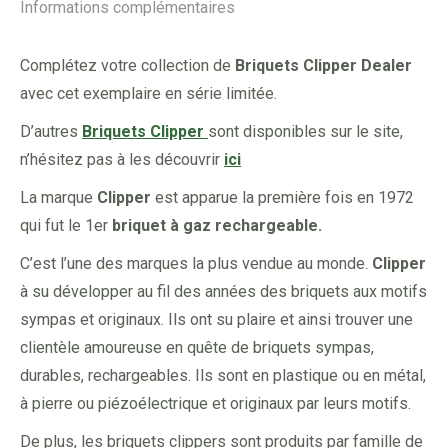
Informations complémentaires
Complétez votre collection de
Briquets Clipper Dealer
avec cet exemplaire en série limitée.
D’autres
Briquets Clipper
sont disponibles sur le site,
n’hésitez pas à les découvrir
ici
La marque
Clipper
est apparue la première fois en 1972
qui fut le 1er
briquet à gaz rechargeable.
C’est l’une des marques la plus vendue au monde.
Clipper
à su développer au fil des années des briquets aux motifs
sympas et originaux. Ils ont su plaire et ainsi trouver une
clientèle amoureuse en quête de briquets sympas,
durables, rechargeables. Ils sont en plastique ou en métal,
à pierre ou piézoélectrique et originaux par leurs motifs.
De plus, les briquets clippers sont produits par famille de