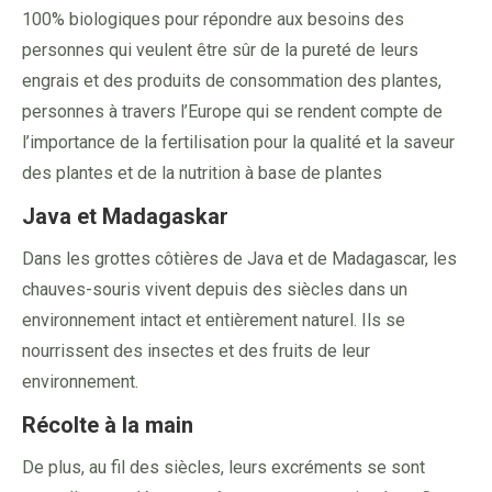
100% biologiques pour répondre aux besoins des
personnes qui veulent être sûr de la pureté de leurs
engrais et des produits de consommation des plantes,
personnes à travers l’Europe qui se rendent compte de
l’importance de la fertilisation pour la qualité et la saveur
des plantes et de la nutrition à base de plantes
Java et Madagaskar
Dans les grottes côtières de Java et de Madagascar, les
chauves-souris vivent depuis des siècles dans un
environnement intact et entièrement naturel. Ils se
nourrissent des insectes et des fruits de leur
environnement.
Récolte à la main
De plus, au fil des siècles, leurs excréments se sont