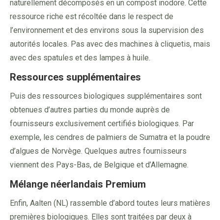
naturellement décomposés en un compost inodore. Cette
ressource riche est récoltée dans le respect de
l’environnement et des environs sous la supervision des
autorités locales. Pas avec des machines à cliquetis, mais
avec des spatules et des lampes à huile.
Ressources supplémentaires
Puis des ressources biologiques supplémentaires sont
obtenues d’autres parties du monde auprès de
fournisseurs exclusivement certifiés biologiques. Par
exemple, les cendres de palmiers de Sumatra et la poudre
d’algues de Norvège. Quelques autres fournisseurs
viennent des Pays-Bas, de Belgique et d’Allemagne.
Mélange néerlandais Premium
Enfin, Aalten (NL) rassemble d’abord toutes leurs matières
premières biologiques. Elles sont traitées par deux à