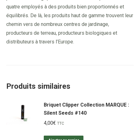
quatre employés à des produits bien proportionnés et
équilibrés. De là, les produits haut de gamme trouvent leur
chemin vers de nombreux centres de jardinage,
producteurs de terreau, producteurs biologiques et
distributeurs à travers l’Europe.
Produits similaires
Briquet Clipper Collection MARQUE :
Silent Seeds #140
4,00
€
TTC