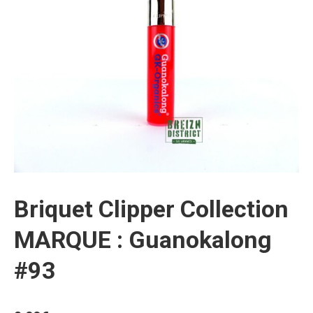
Briquet Clipper Collection
MARQUE : Guanokalong
#93