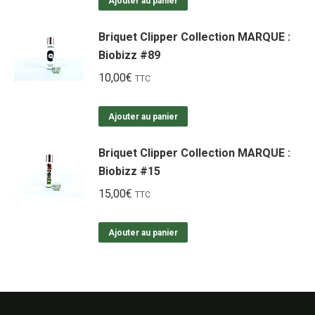
Ajouter au panier
Briquet Clipper Collection MARQUE :
Biobizz #89
10,00
€
TTC
Ajouter au panier
Briquet Clipper Collection MARQUE :
Biobizz #15
15,00
€
TTC
Ajouter au panier