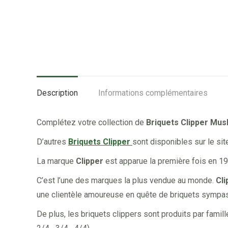
Description
Informations complémentaires
Complétez votre collection de
Briquets Clipper Mu
D’autres
Briquets Clipper
sont disponibles sur le sit
La marque
Clipper
est apparue la première fois en 19
C’est l’une des marques la plus vendue au monde.
Cli
une clientèle amoureuse en quête de briquets sympas, d
De plus, les briquets clippers sont produits par famil