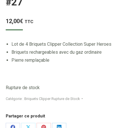
#27
12,00
€
TTC
Lot de 4 Briquets Clipper Collection Super Heroes
Briquets rechargeables avec du gaz ordinaire
Pierre remplaçable
Rupture de stock
Catégorie :
Briquets Clipper Rupture de Stock
Partager ce produit