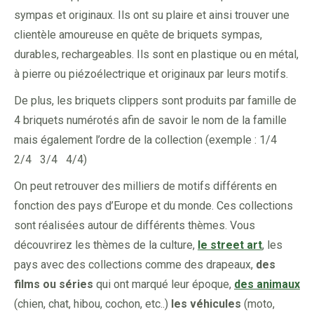
sympas et originaux. Ils ont su plaire et ainsi trouver une
clientèle amoureuse en quête de briquets sympas,
durables, rechargeables. Ils sont en plastique ou en métal,
à pierre ou piézoélectrique et originaux par leurs motifs.
De plus, les briquets clippers sont produits par famille de
4 briquets numérotés afin de savoir le nom de la famille
mais également l’ordre de la collection (exemple : 1/4
2/4 3/4 4/4)
On peut retrouver des milliers de motifs différents en
fonction des pays d’Europe et du monde. Ces collections
sont réalisées autour de différents thèmes. Vous
découvrirez les thèmes de la culture,
le street art
, les
pays avec des collections comme des drapeaux,
des
films ou séries
qui ont marqué leur époque,
des animaux
(chien, chat, hibou, cochon, etc..)
les véhicules
(moto,