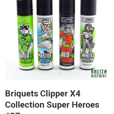
Briquets Clipper X4
Collection Super Heroes