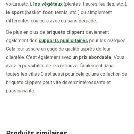
voiture,etc..),
les végétaux
(plantes, fleures,feuilles, etc..),
le sport
(basket,
foot
, tennis, etc..) ou simplement
différentes couleurs avec ou sans dégradé.
De plus en plus de
briquets clippers
deviennent
également des
supports publicitaires
pour les marques.
Cela leur assure un gage de qualité auprès de leur
clientèle. C’est également avec
un prix abordable.
Vous
avez la possibilité de les retrouver facilement dans
toutes les villes.C’est aussi pour cela qu’une collection de
briquets clippers peut vite devenir intéressante et
passionnante.
Produits similaires