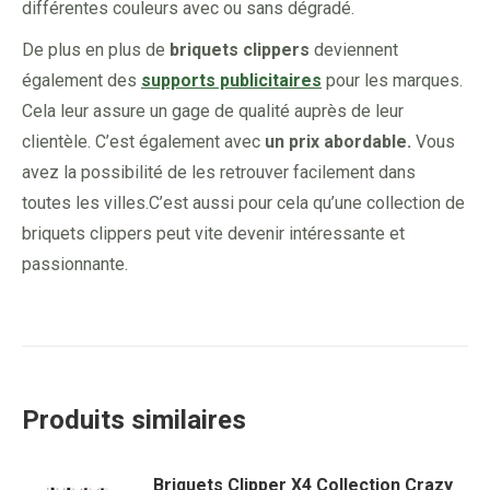
différentes couleurs avec ou sans dégradé.
De plus en plus de
briquets clippers
deviennent
également des
supports publicitaires
pour les marques.
Cela leur assure un gage de qualité auprès de leur
clientèle. C’est également avec
un prix abordable.
Vous
avez la possibilité de les retrouver facilement dans
toutes les villes.C’est aussi pour cela qu’une collection de
briquets clippers peut vite devenir intéressante et
passionnante.
Produits similaires
Briquets Clipper X4 Collection Crazy