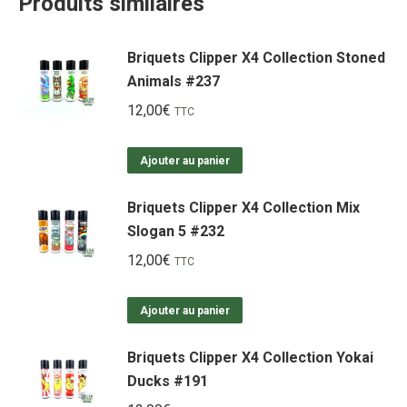
Produits similaires
Briquets Clipper X4 Collection Stoned
Animals #237
12,00
€
TTC
Ajouter au panier
Briquets Clipper X4 Collection Mix
Slogan 5 #232
12,00
€
TTC
Ajouter au panier
Briquets Clipper X4 Collection Yokai
Ducks #191