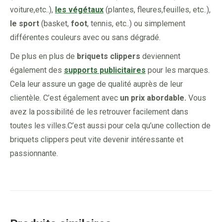
voiture,etc..),
les végétaux
(plantes, fleures,feuilles, etc..),
le sport
(basket,
foot
, tennis, etc..) ou simplement
différentes couleurs avec ou sans dégradé.
De plus en plus de
briquets clippers
deviennent
également des
supports publicitaires
pour les marques.
Cela leur assure un gage de qualité auprès de leur
clientèle. C’est également avec
un prix abordable.
Vous
avez la possibilité de les retrouver facilement dans
toutes les villes.C’est aussi pour cela qu’une collection de
briquets clippers peut vite devenir intéressante et
passionnante.