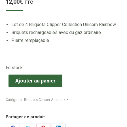
12,00
€
TTC
Lot de 4 Briquets Clipper Collection Unicorn Rainbow
Briquets rechargeables avec du gaz ordinaire
Pierre remplaçable
En stock
Ajouter au panier
Catégorie :
Briquets Clipper Animaux
Partager ce produit