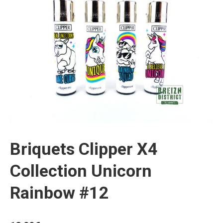
Briquets Clipper X4
Collection Unicorn
Rainbow #12