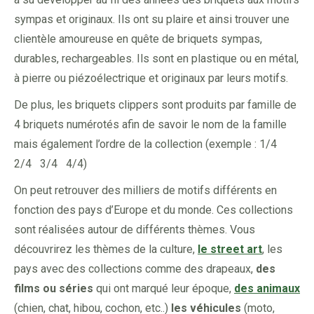
sympas et originaux. Ils ont su plaire et ainsi trouver une
clientèle amoureuse en quête de briquets sympas,
durables, rechargeables. Ils sont en plastique ou en métal,
à pierre ou piézoélectrique et originaux par leurs motifs.
De plus, les briquets clippers sont produits par famille de
4 briquets numérotés afin de savoir le nom de la famille
mais également l’ordre de la collection (exemple : 1/4
2/4 3/4 4/4)
On peut retrouver des milliers de motifs différents en
fonction des pays d’Europe et du monde. Ces collections
sont réalisées autour de différents thèmes. Vous
découvrirez les thèmes de la culture,
le street art
, les
pays avec des collections comme des drapeaux,
des
films ou séries
qui ont marqué leur époque,
des animaux
(chien, chat, hibou, cochon, etc..)
les véhicules
(moto,