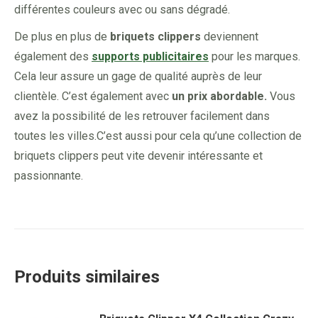
différentes couleurs avec ou sans dégradé.
De plus en plus de
briquets clippers
deviennent
également des
supports publicitaires
pour les marques.
Cela leur assure un gage de qualité auprès de leur
clientèle. C’est également avec
un prix abordable.
Vous
avez la possibilité de les retrouver facilement dans
toutes les villes.C’est aussi pour cela qu’une collection de
briquets clippers peut vite devenir intéressante et
passionnante.
Produits similaires