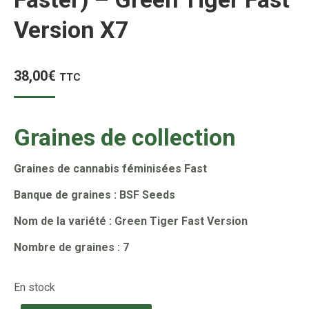
Version X7
38,00
€
TTC
Graines de collection
Graines de cannabis féminisées Fast
Banque de graines : BSF Seeds
Nom de la variété : Green Tiger Fast Version
Nombre de graines : 7
En stock