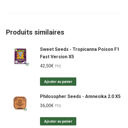
Produits similaires
Sweet Seeds - Tropicanna Poison F1
Fast Version X5
42,50
€
TTC
Ajouter au panier
Philosopher Seeds - Amnesika 2.0 X5
36,00
€
TTC
Ajouter au panier