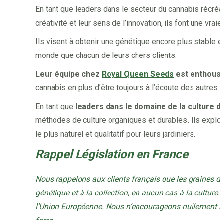
En tant que leaders dans le secteur du cannabis récréat
créativité et leur sens de l’innovation, ils font une v
Ils visent à obtenir une génétique encore plus stable 
monde que chacun de leurs chers clients.
Leur équipe chez
Royal Queen Seeds
est enthous
cannabis en plus d’être toujours à l’écoute des autres p
En tant que
leaders dans le domaine de la culture 
méthodes de culture organiques et durables
.
Ils expl
le plus naturel et qualitatif pour leurs jardiniers.
Rappel Législation en France
Nous rappelons aux clients français que les graines 
génétique et à la collection, en aucun cas à la culture. 
l’Union Européenne. Nous n’encourageons nullement no