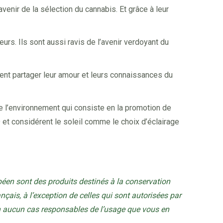
avenir de la sélection du cannabis. Et grâce à leur
rs. Ils sont aussi ravis de l’avenir verdoyant du
rent partager leur amour et leurs connaissances du
ne l’environnement qui consiste en la promotion de
et considérent le soleil comme le choix d’éclairage
éen sont des produits destinés à la conservation
rançais, à l’exception de celles qui sont autorisées par
en aucun cas responsables de l’usage que vous en