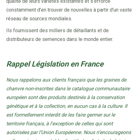
qualité de leurs variétés existantes et s’efforce
constamment d’en trouver de nouvelles à partir d’un vaste
réseau de sources mondiales.
Ils fournissent des milliers de détaillants et de
distributeurs de semences dans le monde entier.
Rappel Législation en France
Nous rappelons aux clients français que les graines de
chanvre non-inscrites dans le catalogue communautaire
européen sont des produits destinés à la conservation
génétique et à la collection, en aucun cas à la culture. Il
est formellement interdit de les faire germer sur le
territoire français, à l’exception de celles qui sont
autorisées par l’Union Européenne. Nous n’encourageons