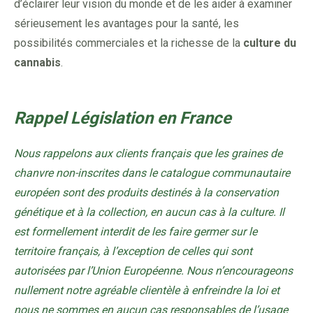
d’éclairer leur vision du monde et de les aider à examiner
sérieusement les avantages pour la santé, les
possibilités commerciales et la richesse de la
culture du
cannabis
.
Rappel Législation en France
Nous rappelons aux clients français que les graines de
chanvre non-inscrites dans le catalogue communautaire
européen sont des produits destinés à la conservation
génétique et à la collection, en aucun cas à la culture. Il
est formellement interdit de les faire germer sur le
territoire français, à l’exception de celles qui sont
autorisées par l’Union Européenne. Nous n’encourageons
nullement notre agréable clientèle à enfreindre la loi et
nous ne sommes en aucun cas responsables de l’usage