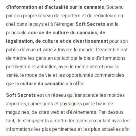
d’information et d’actualité sur le cannabis
. Soutenu
par son propre réseau de reporters et de rédacteurs en
chef dans le pays et à l’étranger.
Soft Secrets
est la
principale
source de culture du cannabis, de
légalisation, de culture et de divertissement
pour son
public dévoué et varié à travers le monde. L’essentiel est
de mettre les gens en contact par le biais d’informations
pertinentes et actuelles, avec le même intérêt pour la
santé, le mode de vie et les opportunités commerciales
que la
culture du cannabis
a à offrir.
Soft Secrets
est un réseau qui transcende les mondes
imprimés, numériques et physiques par le biais de
magazines, de sites web et d’événements. Par-dessus
tout, ils s’engagents à mettre les gens en contact avec les
informations les plus pertinentes et les plus actuelles afin