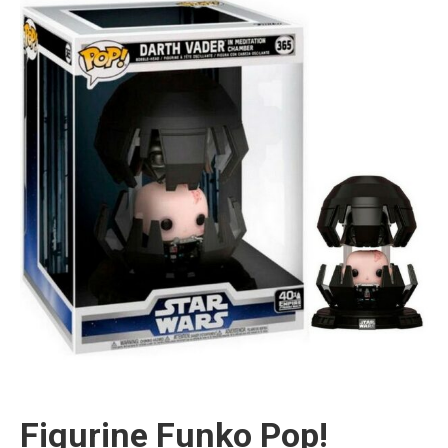
Figurine Funko Pop!