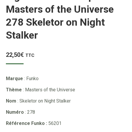
Masters of the Universe
278 Skeletor on Night
Stalker
22,50
€
TTC
Marque
: Funko
Thème
: Masters of the Universe
Nom
: Skeletor on Night Stalker
Numéro
: 278
Référence Funko :
56201