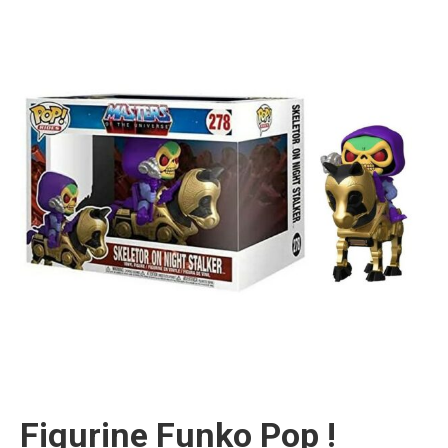
Figurine Funko Pop !