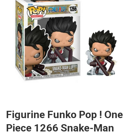
Figurine Funko Pop ! One
Piece 1266 Snake-Man