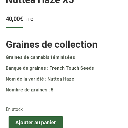
40,00
€
TTC
Graines de collection
Graines de cannabis féminisées
Banque de graines : French Touch Seeds
Nom de la variété : Nuttea Haze
Nombre de graines : 5
En stock
Ajouter au panier