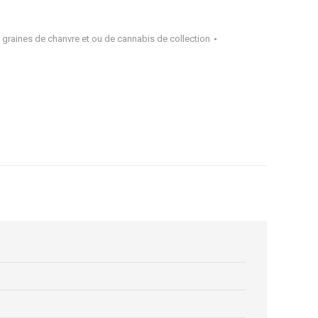
 graines de chanvre et ou de cannabis de collection