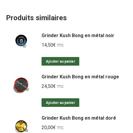
Produits similaires
Grinder Kush Bong en métal noir
14,50
€
TTC
Ajouter au panier
Grinder Kush Bong en métal rouge
24,50
€
TTC
Ajouter au panier
Grinder Kush Bong en métal doré
20,00
€
TTC