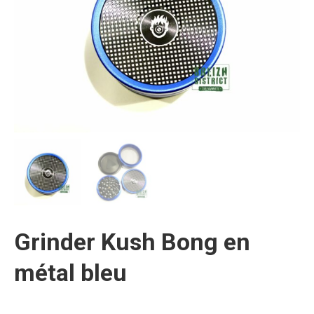
Grinder Kush Bong en
métal bleu