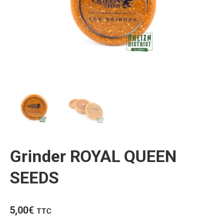
Grinder ROYAL QUEEN
SEEDS
5,00
€
TTC