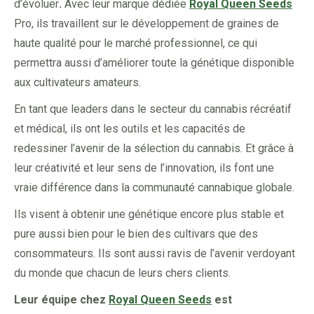
d’évoluer
.
Avec leur marque dédiée
Royal Queen Seeds
Pro, ils travaillent sur le développement de graines de
haute qualité pour le marché professionnel, ce qui
permettra aussi d’améliorer toute la génétique disponible
aux cultivateurs amateurs.
En tant que leaders dans le secteur du cannabis récréatif
et médical, ils ont les outils et les capacités de
redessiner l’avenir de la sélection du cannabis. Et grâce à
leur créativité et leur sens de l’innovation, ils font une
vraie différence dans la communauté cannabique globale.
Ils visent à obtenir une génétique encore plus stable et
pure aussi bien pour le bien des cultivars que des
consommateurs. Ils sont aussi ravis de l’avenir verdoyant
du monde que chacun de leurs chers clients.
Leur équipe chez
Royal Queen Seeds
est