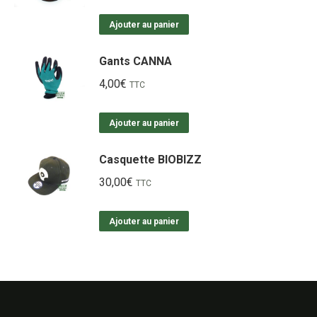
Ajouter au panier
Gants CANNA
4,00
€
TTC
Ajouter au panier
Casquette BIOBIZZ
30,00
€
TTC
Ajouter au panier