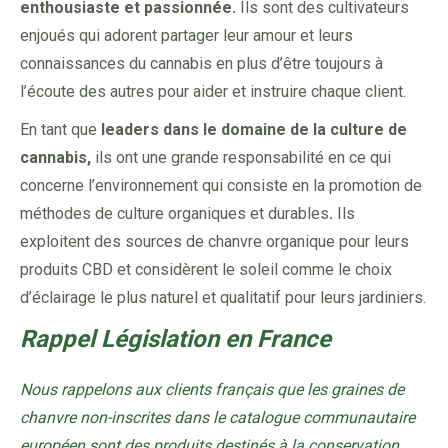
enthousiaste et passionnée.
Ils sont des cultivateurs
enjoués qui adorent partager leur amour et leurs
connaissances du cannabis en plus d’être toujours à
l’écoute des autres pour aider et instruire chaque client.
En tant que
leaders dans le domaine de la culture de
cannabis,
ils ont une grande responsabilité en ce qui
concerne l’environnement qui consiste en la promotion de
méthodes de culture organiques et durables
.
Ils
exploitent des sources de chanvre organique pour leurs
produits CBD et considèrent le soleil comme le choix
d’éclairage le plus naturel et qualitatif pour leurs jardiniers.
Rappel Législation en France
Nous rappelons aux clients français que les graines de
chanvre non-inscrites dans le catalogue communautaire
européen sont des produits destinés à la conservation