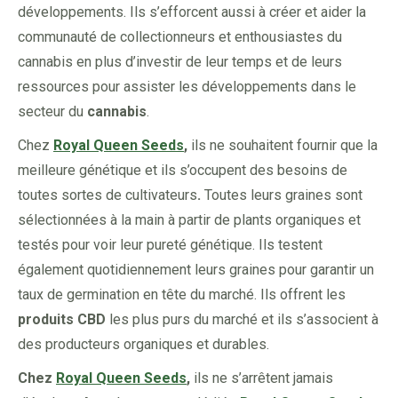
développements. Ils s’efforcent aussi à créer et aider la
communauté de collectionneurs et enthousiastes du
cannabis en plus d’investir de leur temps et de leurs
ressources pour assister les développements dans le
secteur du
cannabis
.
Chez
Royal Queen Seeds
,
ils ne souhaitent fournir que la
meilleure génétique et ils s’occupent des besoins de
toutes sortes de cultivateurs
.
Toutes leurs graines sont
sélectionnées à la main à partir de plants organiques et
testés pour voir leur pureté génétique. Ils testent
également quotidiennement leurs graines pour garantir un
taux de germination en tête du marché. Ils offrent les
produits CBD
les plus purs du marché et ils s’associent à
des producteurs organiques et durables.
Chez
Royal Queen Seeds
,
ils ne s’arrêtent jamais