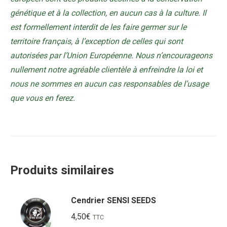
génétique et à la collection, en aucun cas à la culture. Il
est formellement interdit de les faire germer sur le
territoire français, à l’exception de celles qui sont
autorisées par l’Union Européenne. Nous n’encourageons
nullement notre agréable clientèle à enfreindre la loi et
nous ne sommes en aucun cas responsables de l’usage
que vous en ferez.
Produits similaires
Cendrier SENSI SEEDS
4,50
€
TTC