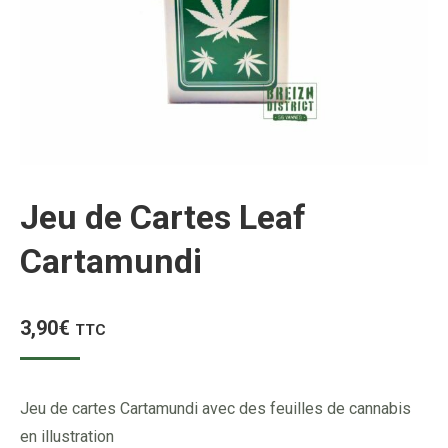
Jeu de Cartes Leaf
Cartamundi
3,90
€
TTC
Jeu de cartes Cartamundi avec des feuilles de cannabis
en illustration