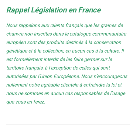
Rappel Législation en France
Nous rappelons aux clients français que les graines de
chanvre non-inscrites dans le catalogue communautaire
européen sont des produits destinés à la conservation
génétique et à la collection, en aucun cas à la culture. Il
est formellement interdit de les faire germer sur le
territoire français, à l’exception de celles qui sont
autorisées par l’Union Européenne. Nous n’encourageons
nullement notre agréable clientèle à enfreindre la loi et
nous ne sommes en aucun cas responsables de l’usage
que vous en ferez.