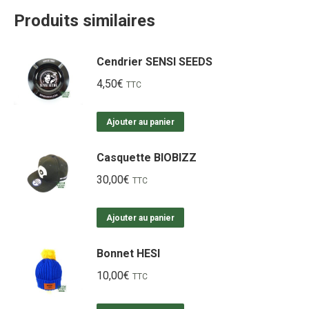
Produits similaires
Cendrier SENSI SEEDS
4,50
€
TTC
Ajouter au panier
Casquette BIOBIZZ
30,00
€
TTC
Ajouter au panier
Bonnet HESI
10,00
€
TTC