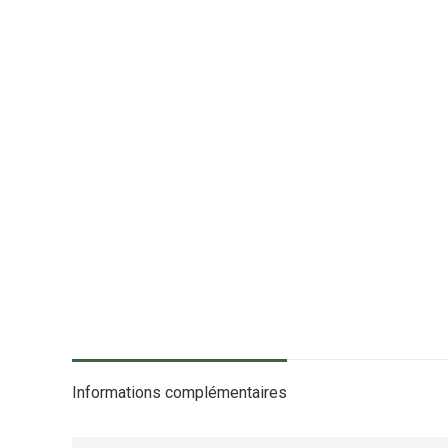
Informations complémentaires