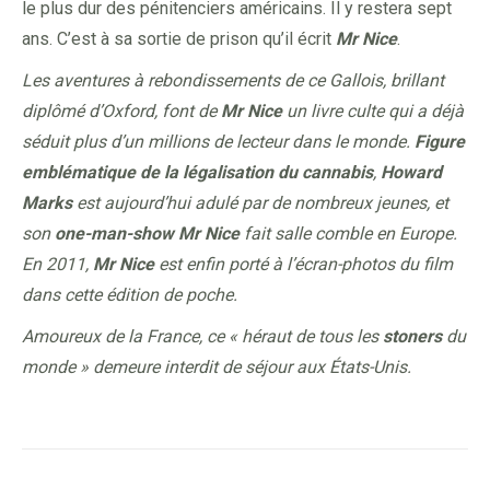
le plus dur des pénitenciers américains. Il y restera sept
ans. C’est à sa sortie de prison qu’il écrit
Mr Nice
.
Les aventures à rebondissements de ce Gallois, brillant
diplômé d’Oxford, font de
Mr Nice
un livre culte qui a déjà
séduit plus d’un millions de lecteur dans le monde.
Figure
emblématique de la légalisation du cannabis
,
Howard
Marks
est aujourd’hui adulé par de nombreux jeunes, et
son
one-man-show Mr Nice
fait salle comble en Europe.
En 2011,
Mr Nice
est enfin porté à l’écran-photos du film
dans cette édition de poche.
Amoureux de la France, ce « héraut de tous les
stoners
du
monde » demeure interdit de séjour aux États-Unis.