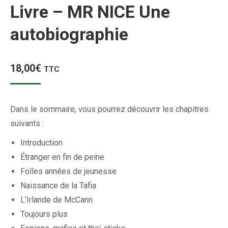
Livre – MR NICE Une
autobiographie
18,00
€
TTC
Dans le sommaire, vous pourrez découvrir les chapitres
suivants :
Introduction
Étranger en fin de peine
Folles années de jeunesse
Naissance de la Tafia
L’Irlande de McCann
Toujours plus