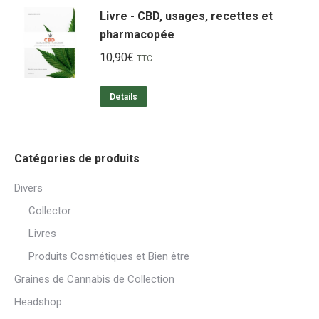
Livre - CBD, usages, recettes et
pharmacopée
10,90
€
TTC
Details
Catégories de produits
Divers
Collector
Livres
Produits Cosmétiques et Bien être
Graines de Cannabis de Collection
Headshop