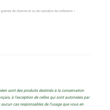
 graines de chanvre et ou de cannabis de collection
éen sont des produits destinés à la conservation
rançais, à l’exception de celles qui sont autorisées par
en aucun cas responsables de l’usage que vous en