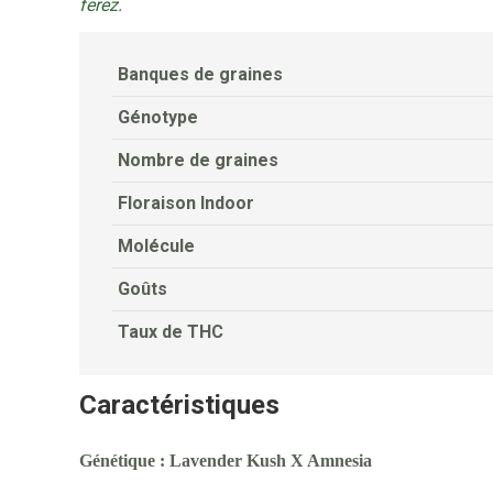
ferez.
Banques de graines
Génotype
Nombre de graines
Floraison Indoor
Molécule
Goûts
Taux de THC
Caractéristiques
Génétique
: Lavender Kush X Amnesia