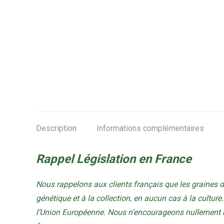
Description
Informations complémentaires
Rappel Législation en France
Nous rappelons aux clients français que les graines 
génétique et à la collection, en aucun cas à la culture. 
l’Union Européenne. Nous n’encourageons nullement no