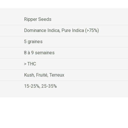
Ripper Seeds
Dominance Indica, Pure Indica (>75%)
5 graines
8 à 9 semaines
> THC
Kush, Fruité, Terreux
15-25%, 25-35%