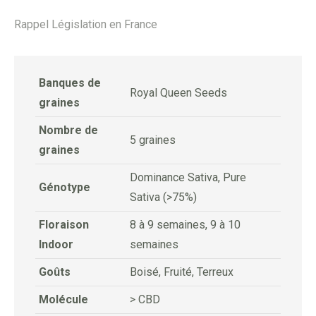
Rappel Législation en France
Banques de
Royal Queen Seeds
graines
Nombre de
5 graines
graines
Dominance Sativa, Pure
Génotype
Sativa (>75%)
Floraison
8 à 9 semaines, 9 à 10
Indoor
semaines
Goûts
Boisé, Fruité, Terreux
Molécule
> CBD