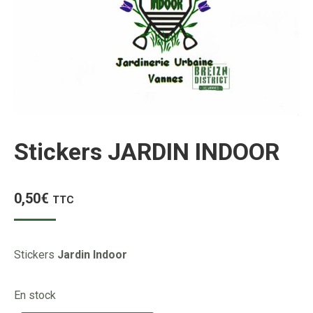
Stickers JARDIN INDOOR
0,50
€
TTC
Stickers
Jardin Indoor
En stock