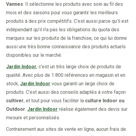
Vannes
. Il sélectionne les produits avec soin au fil des
mois et des saisons pour vous garantir les meilleurs
produits à des prix compétitifs. C’est aussi parce qu’il est
indépendant qu’il n’a pas les obligations du quota des
marques sur les produits de la franchise, ce qui lui donne
aussi une très bonne connaissance des produits actuels
disponibles sur le marché.
Jardin Indoor
, c’est un très large choix de produits de
qualité. Avec plus de 1 800 références en magasin et en
stock,
Jardin Indoor
vous garanti un large choix de
produits. C’est aussi des conseils adaptés à votre façon
cultiver
, et tout pour vous faciliter la
culture Indoor ou
Outdoor
.
Jardin Indoor
réalise également des devis sur
mesure et personnalisés.
Contrairement aux sites de vente en ligne, aucun frais de