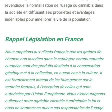
revendique la normalisation de l’usage du cannabis dans
la société en diffusant ses propriétés et avantages
indéniables pour améliorer la vie de la population.
Rappel Législation en France
Nous rappelons aux clients français que les graines de
chanvre non-inscrites dans le catalogue communautaire
européen sont des produits destinés à la conservation
génétique et à la collection, en aucun cas à la culture. Il
est formellement interdit de les faire germer sur le
territoire français, à l’exception de celles qui sont
autorisées par l’Union Européenne. Nous n’encourageons
nullement notre agréable clientèle à enfreindre la loi et
nous ne sommes en aucun cas responsables de l’usage