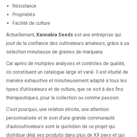
Résistance
Propriétés
Facilité de culture
Actuellement,
Kannabia Seeds
est une entreprise qui
jouit de la confiance des cultivateurs amateurs, grâce à sa
sélection minutieuse de graines de marijuana.
Car après de multiples analyses et contrôles de qualité,
ils constituent un catalogue large et varié. Il est étudié de
manière exhaustive et minutieusement adapté à tous les
types d’utilisateurs et de culture, que ce soit à des fins
thérapeutiques, pour la collection ou comme passion.
C’est pourquoi, une relation étroite, une attention
personnalisée et le soin d’une grande communauté
d’autocultivateurs sont le quotidien de ce projet qui
distribue déjà ses produits dans plus de XX pays et qui