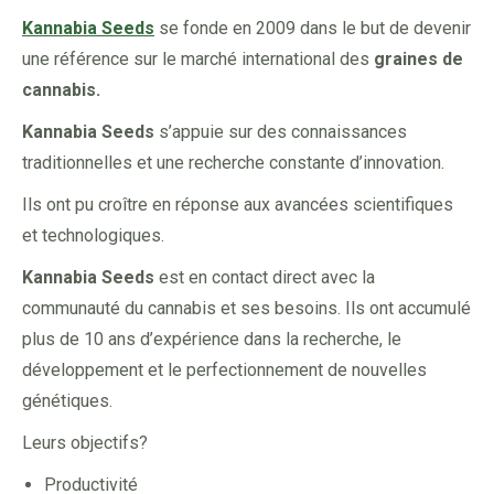
Kannabia Seeds
se fonde en 2009 dans le but de devenir
une référence sur le marché international des
graines de
cannabis.
Kannabia Seeds
s’appuie sur des connaissances
traditionnelles et une recherche constante d’innovation.
Ils ont pu croître en réponse aux avancées scientifiques
et technologiques.
Kannabia Seeds
est en contact direct avec la
communauté du cannabis et ses besoins. Ils ont accumulé
plus de 10 ans d’expérience dans la recherche, le
développement et le perfectionnement de nouvelles
génétiques.
Leurs objectifs?
Productivité