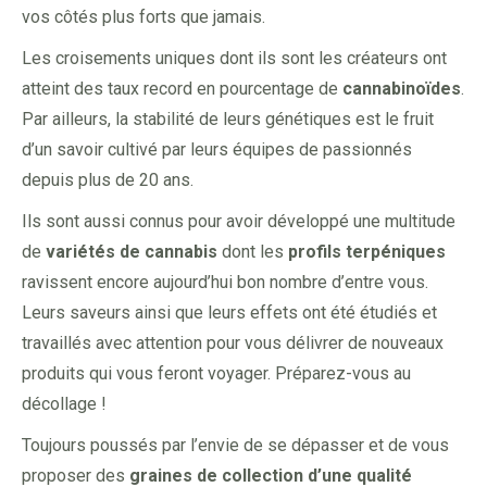
vos côtés plus forts que jamais.
Les croisements uniques dont ils sont les créateurs ont
atteint des taux record en pourcentage de
cannabinoïdes
.
Par ailleurs, la stabilité de leurs génétiques est le fruit
d’un savoir cultivé par leurs équipes de passionnés
depuis plus de 20 ans.
Ils sont aussi connus pour avoir développé une multitude
de
variétés de cannabis
dont les
profils terpéniques
ravissent encore aujourd’hui bon nombre d’entre vous.
Leurs saveurs ainsi que leurs effets ont été étudiés et
travaillés avec attention pour vous délivrer de nouveaux
produits qui vous feront voyager. Préparez-vous au
décollage !
Toujours poussés par l’envie de se dépasser et de vous
proposer des
graines de collection d’une qualité