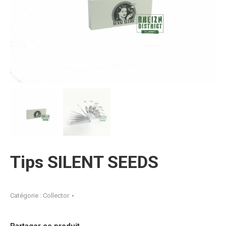
Tips SILENT SEEDS
Catégorie :
Collector