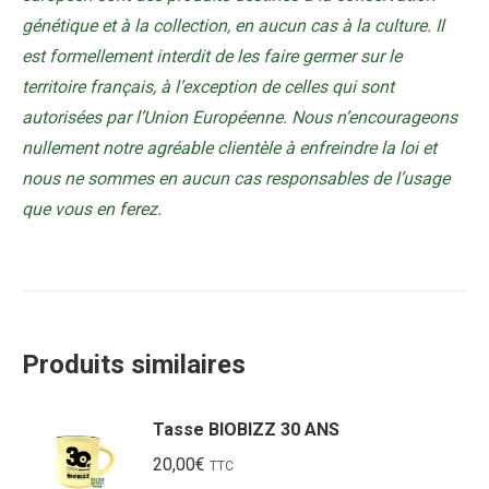
génétique et à la collection, en aucun cas à la culture. Il
est formellement interdit de les faire germer sur le
territoire français, à l’exception de celles qui sont
autorisées par l’Union Européenne. Nous n’encourageons
nullement notre agréable clientèle à enfreindre la loi et
nous ne sommes en aucun cas responsables de l’usage
que vous en ferez.
Produits similaires
Tasse BIOBIZZ 30 ANS
20,00
€
TTC