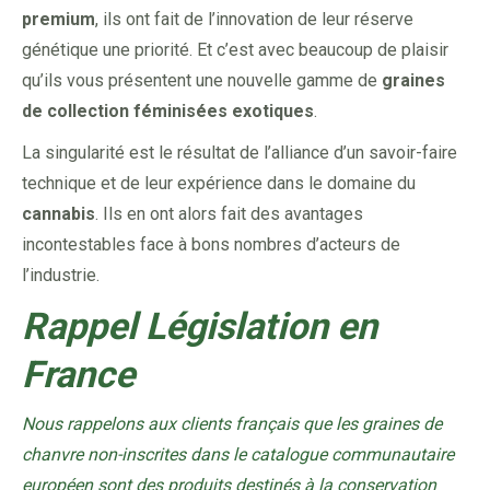
premium
, ils ont fait de l’innovation de leur réserve
génétique une priorité. Et c’est avec beaucoup de plaisir
qu’ils vous présentent une nouvelle gamme de
graines
de collection féminisées exotiques
.
La singularité est le résultat de l’alliance d’un savoir-faire
technique et de leur expérience dans le domaine du
cannabis
. Ils en ont alors fait des avantages
incontestables face à bons nombres d’acteurs de
l’industrie.
Rappel Législation en
France
Nous rappelons aux clients français que les graines de
chanvre non-inscrites dans le catalogue communautaire
européen sont des produits destinés à la conservation