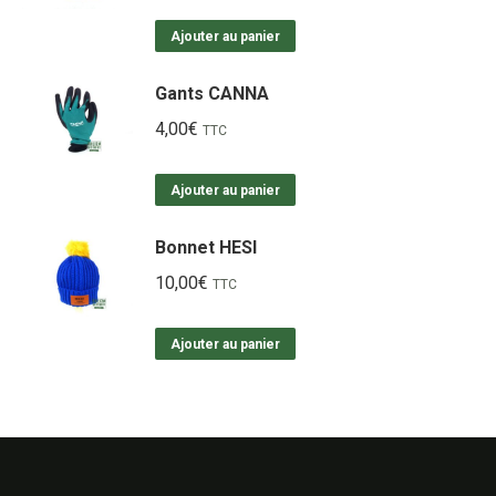
Ajouter au panier
Gants CANNA
4,00
€
TTC
Ajouter au panier
Bonnet HESI
10,00
€
TTC
Ajouter au panier