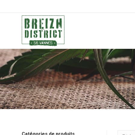
Catégories de produits