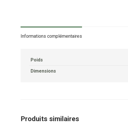
Informations complémentaires
Poids
Dimensions
Produits similaires