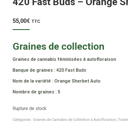
420 Fast Buds – Orange S
55,00
€
TTC
Graines de collection
Graines de cannabis féminisées à autofloraison
Banque de graines : 420 Fast Buds
Nom de la variété : Orange Sherbet Auto
Nombre de graines : 5
Rupture de stock
Catégories :
Graines de Cannabis de Collection à Autofloraison
,
Toutes