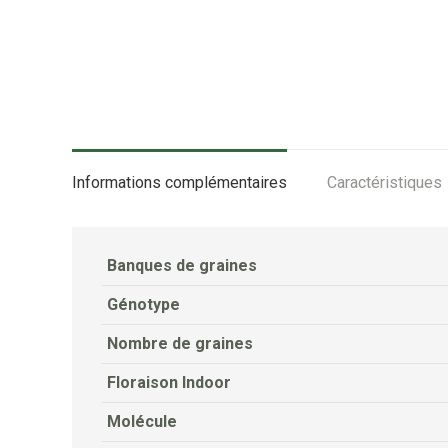
Informations complémentaires
Caractéristiques
Banques de graines
Génotype
Nombre de graines
Floraison Indoor
Molécule