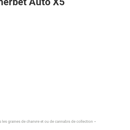
herbet Auto X5
 les graines de chanvre et ou de cannabis de collection