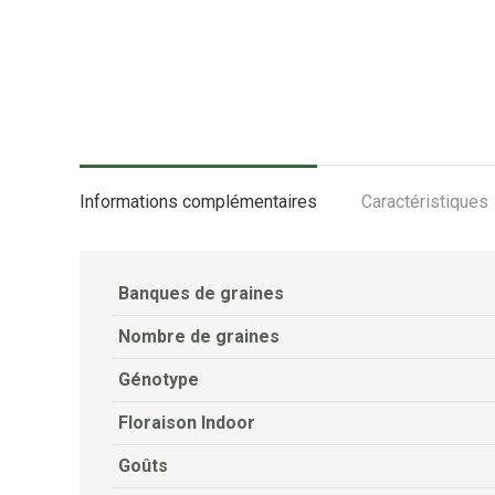
Informations complémentaires
Caractéristiques
Banques de graines
Nombre de graines
Génotype
Floraison Indoor
Goûts