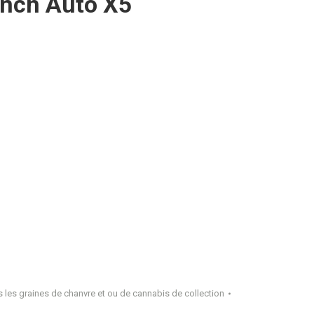
unch Auto X5
 les graines de chanvre et ou de cannabis de collection