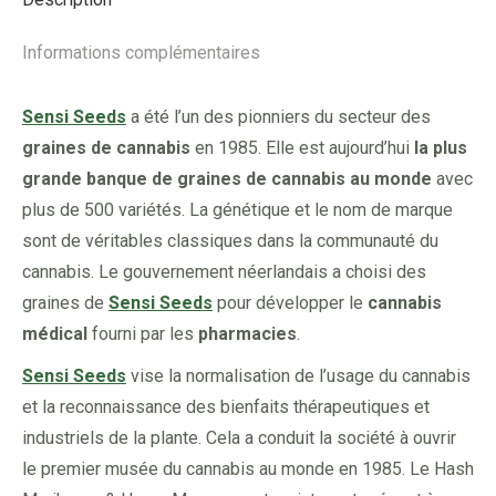
Informations complémentaires
Sensi Seeds
a été l’un des pionniers du secteur des
graines de cannabis
en 1985. Elle est aujourd’hui
la plus
grande banque de graines de cannabis au monde
avec
plus de 500 variétés. La génétique et le nom de marque
sont de véritables classiques dans la communauté du
cannabis. Le gouvernement néerlandais a choisi des
graines de
Sensi Seeds
pour développer le
cannabis
médical
fourni par les
pharmacies
.
Sensi Seeds
vise la normalisation de l’usage du cannabis
et la reconnaissance des bienfaits thérapeutiques et
industriels de la plante. Cela a conduit la société à ouvrir
le premier musée du cannabis au monde en 1985. Le Hash