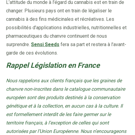
L’attitude du monde à l’égard du cannabis est en train de
changer. Plusieurs pays ont en train de légaliser le
cannabis à des fins médicinales et récréatives. Les
possibilités d’applications industrielles, nutritionnelles et
pharmaceutiques du chanvre continuent de nous
surprendre.
Sensi Seeds
fera sa part et restera à l’avant-
garde de ces évolutions.
Rappel Législation en France
Nous rappelons aux clients français que les graines de
chanvre non-inscrites dans le catalogue communautaire
européen sont des produits destinés à la conservation
génétique et à la collection, en aucun cas à la culture. Il
est formellement interdit de les faire germer sur le
territoire français, à l’exception de celles qui sont
autorisées par l’Union Européenne. Nous n’encourageons