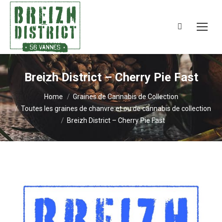
Search:
Breizh District – Cherry Pie Fast
You are here:
Home
Graines de Cannabis de Collection
Toutes les graines de chanvre et ou de cannabis de collection
Breizh District – Cherry Pie Fast