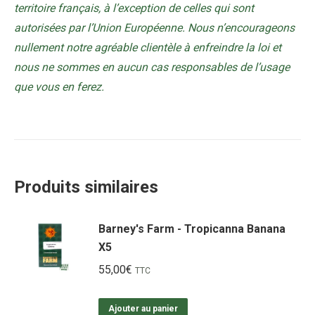
territoire français, à l’exception de celles qui sont
autorisées par l’Union Européenne. Nous n’encourageons
nullement notre agréable clientèle à enfreindre la loi et
nous ne sommes en aucun cas responsables de l’usage
que vous en ferez.
Produits similaires
Barney's Farm - Tropicanna Banana
X5
55,00
€
TTC
Ajouter au panier