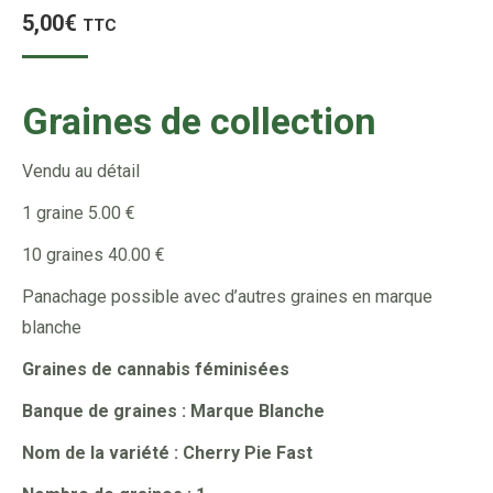
5,00
€
TTC
Graines de collection
Vendu au détail
1 graine 5.00 €
10 graines 40.00 €
Panachage possible avec d’autres graines en marque
blanche
Graines de cannabis féminisées
Banque de graines : Marque Blanche
Nom de la variété : Cherry Pie Fast