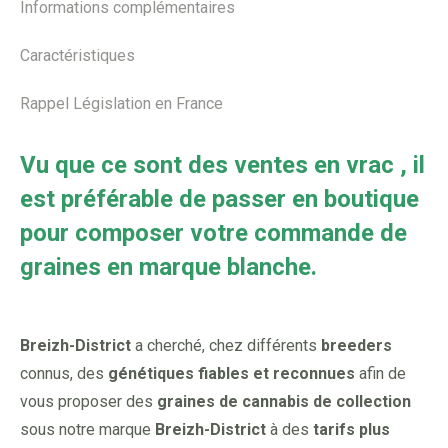
Informations complémentaires
Caractéristiques
Rappel Législation en France
Vu que ce sont des ventes en vrac , il
est préférable de passer en boutique
pour composer votre commande de
graines en marque blanche.
Breizh-District
a cherché, chez différents
breeders
connus, des
génétiques fiables et reconnues
afin de
vous proposer des
graines de cannabis de collection
sous notre marque
Breizh-District
à des
tarifs plus