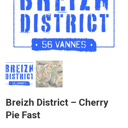
Breizh District – Cherry
Pie Fast