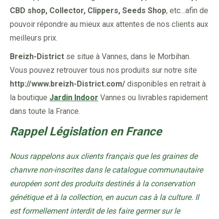
CBD shop, Collector, Clippers, Seeds Shop
, etc…afin de
pouvoir répondre au mieux aux attentes de nos clients aux
meilleurs prix.
Breizh-District
se situe à Vannes, dans le Morbihan.
Vous pouvez retrouver tous nos produits sur notre site
http://www.breizh-District.com/
disponibles en retrait à
la boutique
Jardin Indoor
Vannes ou livrables rapidement
dans toute la France.
Rappel Législation en France
Nous rappelons aux clients français que les graines de
chanvre non-inscrites dans le catalogue communautaire
européen sont des produits destinés à la conservation
génétique et à la collection, en aucun cas à la culture. Il
est formellement interdit de les faire germer sur le