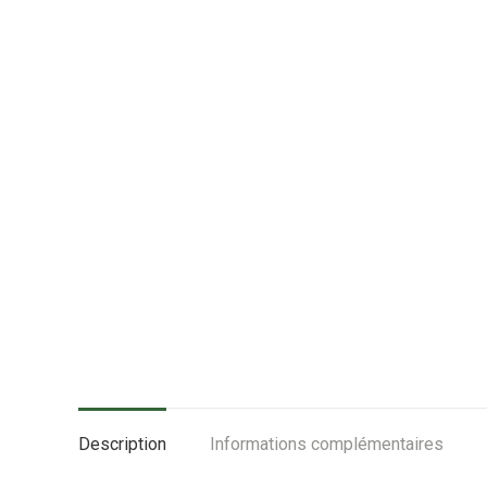
Description
Informations complémentaires