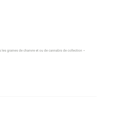
 les graines de chanvre et ou de cannabis de collection