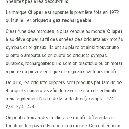
n’hésitez pas à les découvrir
ici
La marque
Clipper
est apparue la première fois en 1972
qui fut le 1er
briquet à gaz rechargeable.
C’est l’une des marques la plus vendue au monde.
Clipper
à su développer au fil des années des briquets aux motifs
sympas et originaux. Ils ont su plaire et ainsi trouver une
clientèle amoureuse en quête de briquets sympas,
durables, rechargeables. Ils sont en plastique ou en métal,
à pierre ou piézoélectrique et originaux par leurs motifs.
De plus, les briquets clippers sont produits par famille de
4 briquets numérotés afin de savoir le nom de la famille
mais également l’ordre de la collection (exemple : 1/4
2/4 3/4 4/4)
On peut retrouver des milliers de motifs différents en
fonction des pays d’Europe et du monde. Ces collections