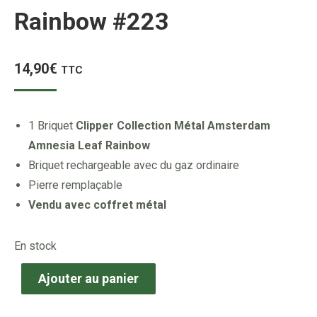
Rainbow #223
14,90
€
TTC
1 Briquet
Clipper Collection Métal Amsterdam
Amnesia Leaf Rainbow
Briquet rechargeable avec du gaz ordinaire
Pierre remplaçable
Vendu avec coffret métal
En stock
Ajouter au panier