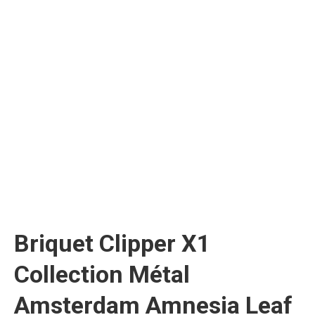
Briquet Clipper X1
Collection Métal
Amsterdam Amnesia Leaf