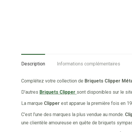
Description
Informations complémentaires
Complétez votre collection de
Briquets Clipper Mét
D’autres
Briquets Clipper
sont disponibles sur le sit
La marque
Clipper
est apparue la première fois en 19
C’est l’une des marques la plus vendue au monde.
Cli
une clientèle amoureuse en quête de briquets sympas, d