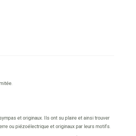
mitée.
mpas et originaux. Ils ont su plaire et ainsi trouver
rre ou piézoélectrique et originaux par leurs motifs.