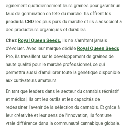
également quotidiennement leurs graines pour garantir un
taux de germination en tête du marché. Ils offrent les
produits CBD
les plus purs du marché et ils s’associent à
des producteurs organiques et durables.
Chez
Royal Queen Seeds
,
ils ne s’arrêtent jamais
d’évoluer
.
Avec leur marque dédiée
Royal Queen Seeds
Pro, ils travaillent sur le développement de graines de
haute qualité pour le marché professionnel, ce qui
permettra aussi d’améliorer toute la génétique disponible
aux cultivateurs amateurs.
En tant que leaders dans le secteur du cannabis récréatif
et médical, ils ont les outils et les capacités de
redessiner l’avenir de la sélection du cannabis. Et grâce à
leur créativité et leur sens de l’innovation, ils font une
vraie différence dans la communauté cannabique globale.