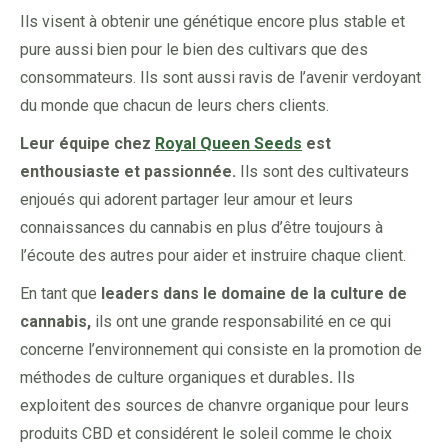
Ils visent à obtenir une génétique encore plus stable et
pure aussi bien pour le bien des cultivars que des
consommateurs. Ils sont aussi ravis de l’avenir verdoyant
du monde que chacun de leurs chers clients.
Leur équipe chez
Royal Queen Seeds
est
enthousiaste et passionnée.
Ils sont des cultivateurs
enjoués qui adorent partager leur amour et leurs
connaissances du cannabis en plus d’être toujours à
l’écoute des autres pour aider et instruire chaque client.
En tant que
leaders dans le domaine de la culture de
cannabis,
ils ont une grande responsabilité en ce qui
concerne l’environnement qui consiste en la promotion de
méthodes de culture organiques et durables
.
Ils
exploitent des sources de chanvre organique pour leurs
produits CBD et considérent le soleil comme le choix