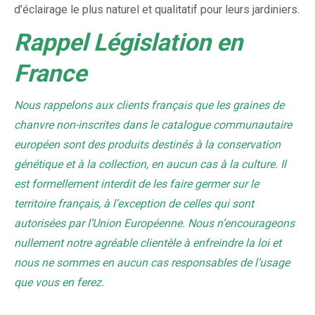
d’éclairage le plus naturel et qualitatif pour leurs jardiniers.
Rappel Législation en
France
Nous rappelons aux clients français que les graines de
chanvre non-inscrites dans le catalogue communautaire
européen sont des produits destinés à la conservation
génétique et à la collection, en aucun cas à la culture. Il
est formellement interdit de les faire germer sur le
territoire français, à l’exception de celles qui sont
autorisées par l’Union Européenne. Nous n’encourageons
nullement notre agréable clientèle à enfreindre la loi et
nous ne sommes en aucun cas responsables de l’usage
que vous en ferez.