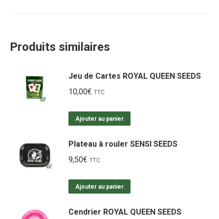
Produits similaires
Jeu de Cartes ROYAL QUEEN SEEDS
10,00
€
TTC
Ajouter au panier
Plateau à rouler SENSI SEEDS
9,50
€
TTC
Ajouter au panier
Cendrier ROYAL QUEEN SEEDS