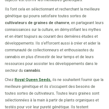
Ils font cela en sélectionnant et recherchant la meilleure
génétique qui pourra satisfaire toutes sortes de
cultivateurs de graines de chanvre
, en partageant leurs
connaissances sur la culture, en démystifiant les mythes
et en étant toujours au courant des dernières études et
développements. Ils s’efforcent aussi à créer et aider la
communauté de collectionneurs et enthousiastes du
cannabis en plus d’investir de leur temps et de leurs
ressources pour assister les développements dans le
secteur du
cannabis
.
Chez
Royal Queen Seeds
,
ils ne souhaitent fournir que la
meilleure génétique et ils s’occupent des besoins de
toutes sortes de cultivateurs
.
Toutes leurs graines sont
sélectionnées à la main à partir de plants organiques et
testés pour voir leur pureté génétique. Ils testent